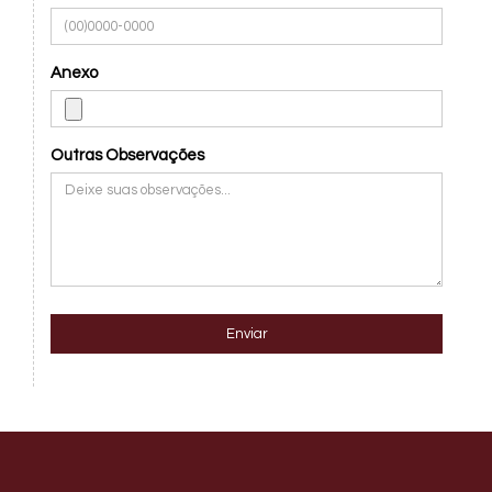
Anexo
Outras Observações
Enviar