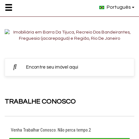
Português
TRABALHE CONOSCO
Venha Trabalhar Conosco. Não perca tempo.2