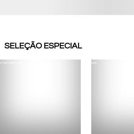
SELEÇÃO ESPECIAL