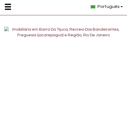
Português