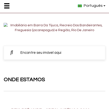
Português
ONDE ESTAMOS