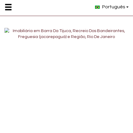
Português