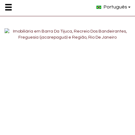
Português