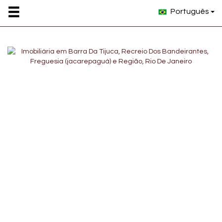
Português