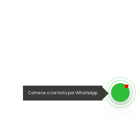
Comece o contato por WhatsApp