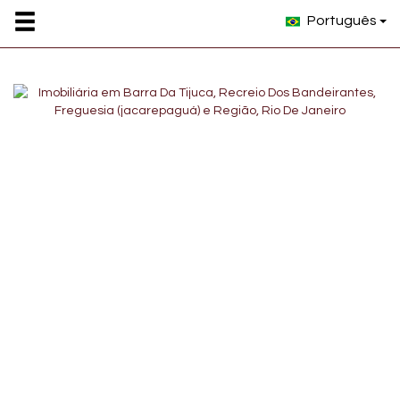
Português