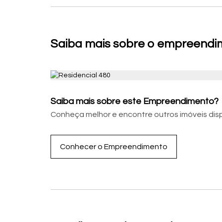
Saiba mais sobre o empreendim
Saiba mais sobre este Empreendimento?
Conheça melhor e encontre outros imóveis dis
Conhecer o Empreendimento