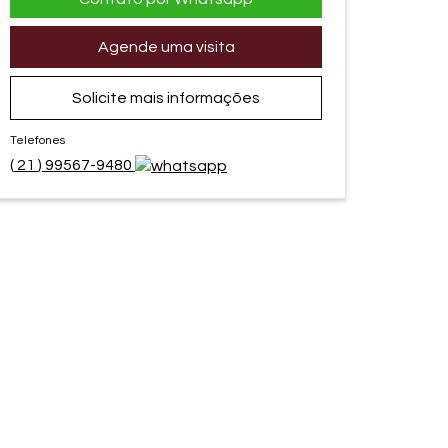
Agende uma visita
Solicite mais informações
Telefones
(
21
)
99567-9480