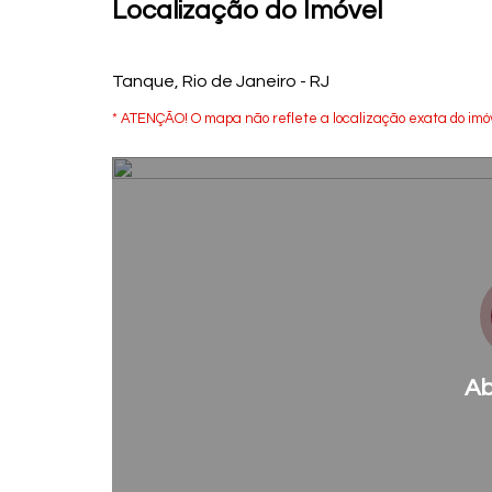
Localização do Imóvel
Tanque, Rio de Janeiro - RJ
* ATENÇÃO! O mapa não reflete a localização exata do imóv
Ab